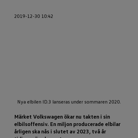
2019-12-30 10:42
Nya elbilen ID.3 lanseras under sommaren 2020.
Märket Volkswagen ökar nu takten i sin
elbilsoffensiv. En miljon producerade elbilar
årligen ska nås i slutet av 2023, två år