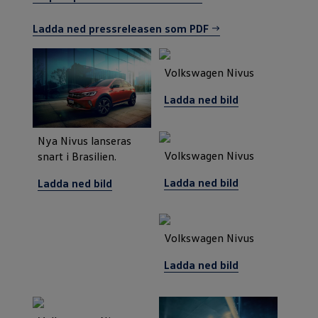
Ladda ned pressreleasen som PDF
Volkswagen Nivus
Ladda ned bild
Nya Nivus lanseras
Volkswagen Nivus
snart i Brasilien.
Ladda ned bild
Ladda ned bild
Volkswagen Nivus
Ladda ned bild