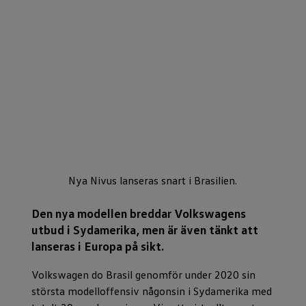
Nya Nivus lanseras snart i Brasilien.
Den nya modellen breddar Volkswagens
utbud i Sydamerika, men är även tänkt att
lanseras i Europa på sikt.
Volkswagen do Brasil genomför under 2020 sin
största modelloffensiv någonsin i Sydamerika med