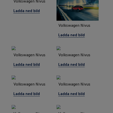
Volkswagen Nivus
Ladda ned bild
Volkswagen Nivus
Ladda ned bild
Volkswagen Nivus
Volkswagen Nivus
Ladda ned bild
Ladda ned bild
Volkswagen Nivus
Volkswagen Nivus
Ladda ned bild
Ladda ned bild