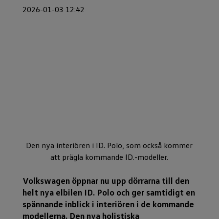
2026-01-03 12:42
Den nya interiören i ID. Polo, som också kommer
att prägla kommande ID.-modeller.
Volkswagen öppnar nu upp dörrarna till den
helt nya elbilen ID. Polo och ger samtidigt en
spännande inblick i interiören i de kommande
modellerna. Den nya holistiska