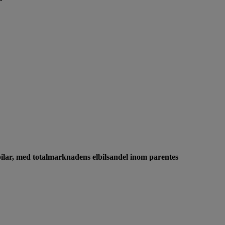
bilar, med totalmarknadens elbilsandel inom parentes