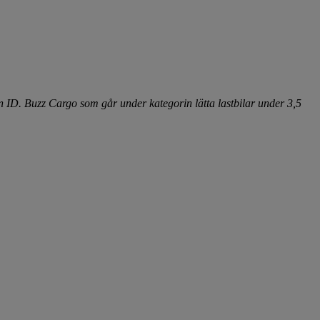
n ID. Buzz Cargo som går under kategorin lätta lastbilar under 3,5