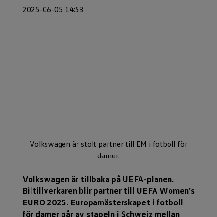
2025-06-05 14:53
Volkswagen är stolt partner till EM i fotboll för
damer.
Volkswagen är tillbaka på UEFA-planen.
Biltillverkaren blir partner till UEFA Women's
EURO 2025. Europamästerskapet i fotboll
för damer går av stapeln i Schweiz mellan