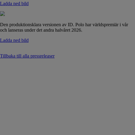
Ladda ned bild
Den produktionsklara versionen av ID. Polo har världspremiär i vår
och lanseras under det andra halvåret 2026.
Ladda ned bild
Tillbaka till alla pressreleaser