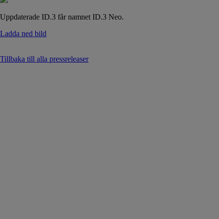
Uppdaterade ID.3 får namnet ID.3 Neo.
Ladda ned bild
Tillbaka till alla pressreleaser