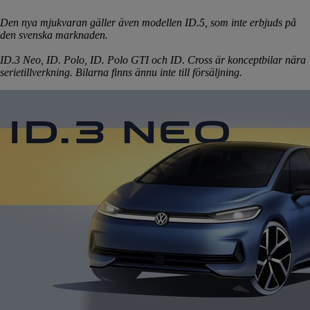
Den nya mjukvaran gäller även modellen ID.5, som inte erbjuds på
den svenska marknaden.
ID.3 Neo, ID. Polo, ID. Polo GTI och ID. Cross är konceptbilar nära
serietillverkning. Bilarna finns ännu inte till försäljning.