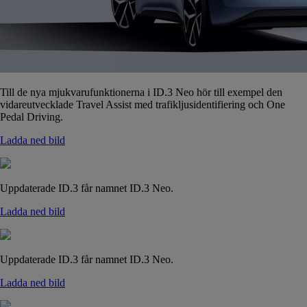
Till de nya mjukvarufunktionerna i ID.3 Neo hör till exempel den
vidareutvecklade Travel Assist med trafikljusidentifiering och One
Pedal Driving.
Ladda ned bild
Uppdaterade ID.3 får namnet ID.3 Neo.
Ladda ned bild
Uppdaterade ID.3 får namnet ID.3 Neo.
Ladda ned bild