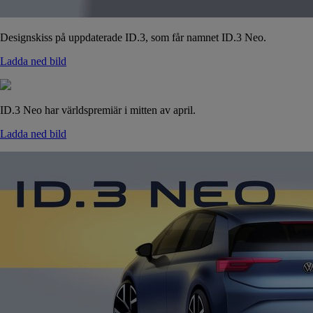
Designskiss på uppdaterade ID.3, som får namnet ID.3 Neo.
Ladda ned bild
ID.3 Neo har världspremiär i mitten av april.
Ladda ned bild